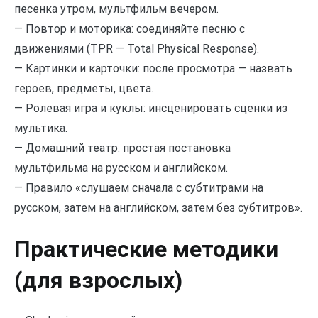
песенка утром, мультфильм вечером.
— Повтор и моторика: соединяйте песню с
движениями (TPR — Total Physical Response).
— Картинки и карточки: после просмотра — назвать
героев, предметы, цвета.
— Ролевая игра и куклы: инсценировать сценки из
мультика.
— Домашний театр: простая постановка
мультфильма на русском и английском.
— Правило «слушаем сначала с субтитрами на
русском, затем на английском, затем без субтитров».
Практические методики
(для взрослых)