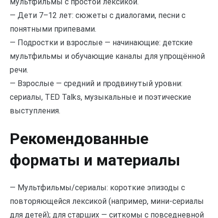
мультфильмы с простой лексикой.
— Дети 7–12 лет: сюжеты с диалогами, песни с
понятными припевами.
— Подростки и взрослые — начинающие: детские
мультфильмы и обучающие каналы для упрощённой
речи.
— Взрослые — средний и продвинутый уровни:
сериалы, TED Talks, музыкальные и поэтические
выступления.
Рекомендованные
форматы и материалы
— Мультфильмы/сериалы: короткие эпизоды с
повторяющейся лексикой (например, мини-сериалы
для детей); для старших — ситкомы с повседневной