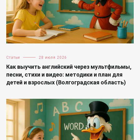
Статьи
28 июля 2026
Как выучить английский через мультфильмы,
песни, стихи и видео: методики и план для
детей и взрослых (Волгоградская область)