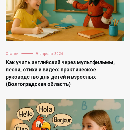
Статьи
9 апреля 2026
Как учить английский через мультфильмы,
песни, стихи и видео: практическое
руководство для детей и взрослых
(Волгоградская область)