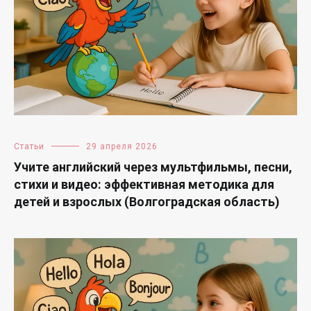
Статьи
29 апреля 2026
Учите английский через мультфильмы, песни,
стихи и видео: эффективная методика для
детей и взрослых (Волгоградская область)