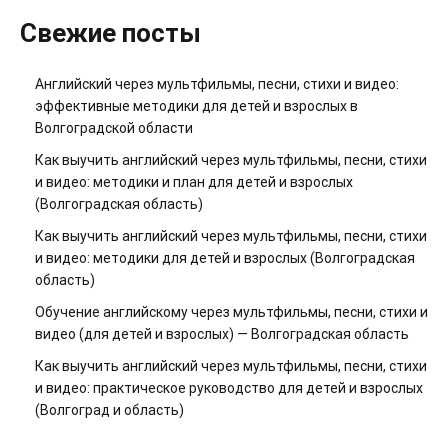
Свежие посты
Английский через мультфильмы, песни, стихи и видео:
эффективные методики для детей и взрослых в
Волгоградской области
Как выучить английский через мультфильмы, песни, стихи
и видео: методики и план для детей и взрослых
(Волгоградская область)
Как выучить английский через мультфильмы, песни, стихи
и видео: методики для детей и взрослых (Волгоградская
область)
Обучение английскому через мультфильмы, песни, стихи и
видео (для детей и взрослых) — Волгоградская область
Как выучить английский через мультфильмы, песни, стихи
и видео: практическое руководство для детей и взрослых
(Волгоград и область)