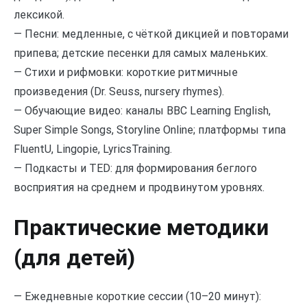
лексикой.
— Песни: медленные, с чёткой дикцией и повторами
припева; детские песенки для самых маленьких.
— Стихи и рифмовки: короткие ритмичные
произведения (Dr. Seuss, nursery rhymes).
— Обучающие видео: каналы BBC Learning English,
Super Simple Songs, Storyline Online; платформы типа
FluentU, Lingopie, LyricsTraining.
— Подкасты и TED: для формирования беглого
восприятия на среднем и продвинутом уровнях.
Практические методики
(для детей)
— Ежедневные короткие сессии (10–20 минут):