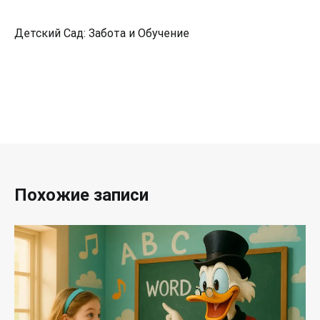
Детский Сад: Забота и Обучение
Похожие записи