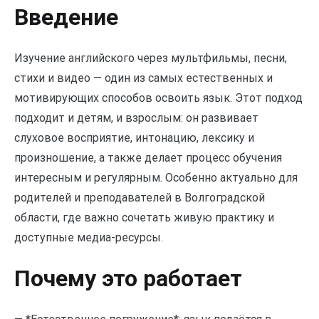
Введение
Изучение английского через мультфильмы, песни,
стихи и видео — один из самых естественных и
мотивирующих способов освоить язык. Этот подход
подходит и детям, и взрослым: он развивает
слуховое восприятие, интонацию, лексику и
произношение, а также делает процесс обучения
интересным и регулярным. Особенно актуально для
родителей и преподавателей в Волгоградской
области, где важно сочетать живую практику и
доступные медиа-ресурсы.
Почему это работает