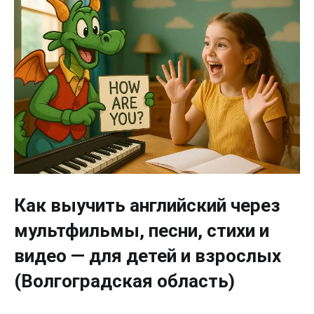
Как выучить английский через
мультфильмы, песни, стихи и
видео — для детей и взрослых
(Волгоградская область)