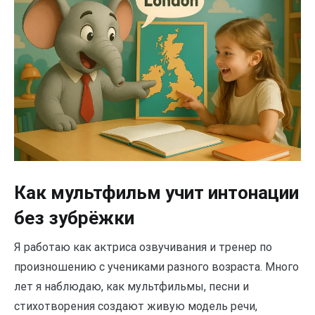
Как мультфильм учит интонации
без зубрёжки
Я работаю как актриса озвучивания и тренер по
произношению с учениками разного возраста. Много
лет я наблюдаю, как мультфильмы, песни и
стихотворения создают живую модель речи,