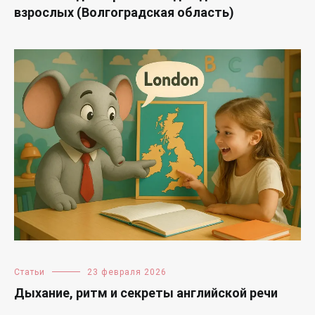
взрослых (Волгоградская область)
Статьи
23 февраля 2026
Дыхание, ритм и секреты английской речи