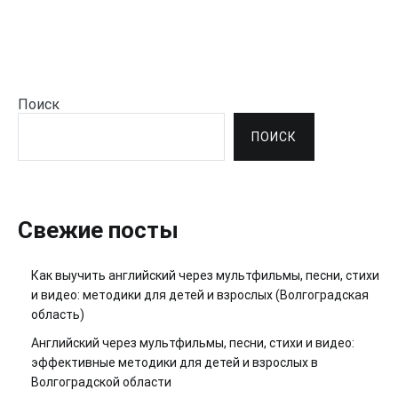
Поиск
ПОИСК
Свежие посты
Как выучить английский через мультфильмы, песни, стихи
и видео: методики для детей и взрослых (Волгоградская
область)
Английский через мультфильмы, песни, стихи и видео:
эффективные методики для детей и взрослых в
Волгоградской области