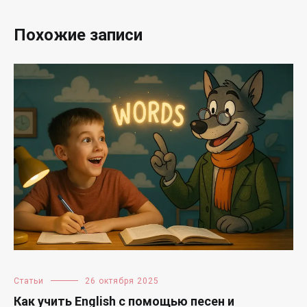
Похожие записи
Статьи
26 октября 2025
Как учить English с помощью песен и