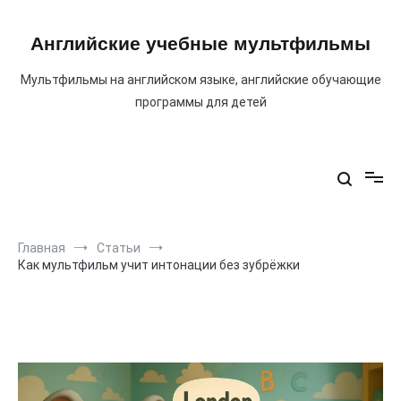
Перейти
к
содержимому
Английские учебные мультфильмы
Мультфильмы на английском языке, английские обучающие
программы для детей
Главная
Статьи
Как мультфильм учит интонации без зубрёжки