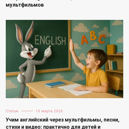
мультфильмов
Статьи
10 марта 2026
Учим английский через мультфильмы, песни,
стихи и видео: практично для детей и