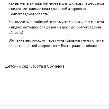
Как выучить английский через мультфильмы, песни, стихи
и видео: методики и план для детей и взрослых
(Волгоградская область)
Как выучить английский через мультфильмы, песни, стихи
и видео: методики для детей и взрослых (Волгоградская
область)
Обучение английскому через мультфильмы, песни, стихи и
видео (для детей и взрослых) — Волгоградская область
Детский Сад: Забота и Обучение