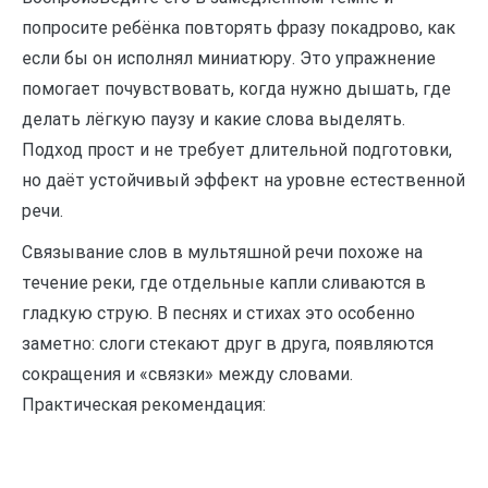
попросите ребёнка повторять фразу покадрово, как
если бы он исполнял миниатюру. Это упражнение
помогает почувствовать, когда нужно дышать, где
делать лёгкую паузу и какие слова выделять.
Подход прост и не требует длительной подготовки,
но даёт устойчивый эффект на уровне естественной
речи.
Связывание слов в мультяшной речи похоже на
течение реки, где отдельные капли сливаются в
гладкую струю. В песнях и стихах это особенно
заметно: слоги стекают друг в друга, появляются
сокращения и «связки» между словами.
Практическая рекомендация: