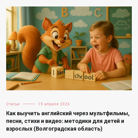
Статьи
19 апреля 2026
Как выучить английский через мультфильмы,
песни, стихи и видео: методики для детей и
взрослых (Волгоградская область)