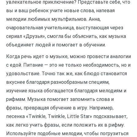
увлекательное приключение? Представьте себе, что
вы и ваш ребенок учите новые слова, напевая
мелодии любимых мультфильмов. Анна,
очаровательная учительница, выступающая через
сериал «Друзья», смогла бы объяснить, как музыка
объединяет людей и помогает в обучении.
Когда речь идет о музыке, можно провести аналогии
с едой. Питание — это не только необходимость, но и
удовольствие. Точно так же, как блюдо становится
вкуснее благодаря разнообразным специям,
изучение языка обогащается благодаря мелодиям и
рифмам. Музыка помогает запомнить слова и
фразы, превращая обучение в игру. Например,
песенка «Twinkle, Twinkle, Little Star» подсказывает,
как легко учить фразы, если положить их в рифму.
Используйте подобные мелодии, чтобы погрузиться