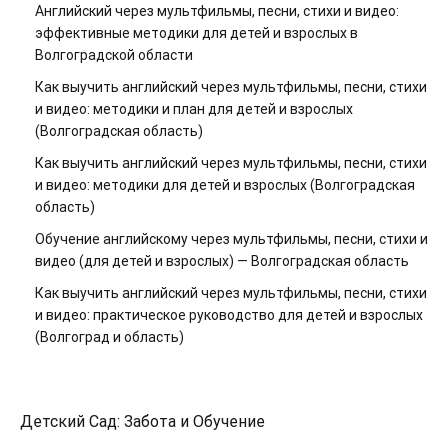
Английский через мультфильмы, песни, стихи и видео:
эффективные методики для детей и взрослых в
Волгоградской области
Как выучить английский через мультфильмы, песни, стихи
и видео: методики и план для детей и взрослых
(Волгоградская область)
Как выучить английский через мультфильмы, песни, стихи
и видео: методики для детей и взрослых (Волгоградская
область)
Обучение английскому через мультфильмы, песни, стихи и
видео (для детей и взрослых) — Волгоградская область
Как выучить английский через мультфильмы, песни, стихи
и видео: практическое руководство для детей и взрослых
(Волгоград и область)
Детский Сад: Забота и Обучение