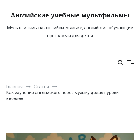
Перейти
к
содержимому
Английские учебные мультфильмы
Мультфильмы на английском языке, английские обучающие
программы для детей
Главная
Статьи
Как изучение английского через музыку делает уроки
веселее