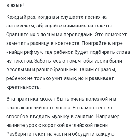
в язык!
Каждый раз, когда вы слушаете песню на
английском, обращайте внимание на тексты.
Сравните их с полными переводами. Это поможет
заметить разницу в контексте. Поиграйте в игре
«найди рифму», где ребенок будет подбирать слова
из текстов. Заботьтесь о том, чтобы уроки были
веселыми и разнообразными. Таким образом,
ребенок не только учит язык, но и развивает
креативность.
Эта практика может быть очень полезной и в
классах английского языка. Есть множество
способов вводить музыку в занятие. Например,
начните урок с короткой английской песни.
Разберите текст на части и обсудите каждую