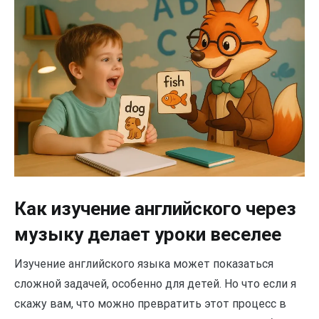
Как изучение английского через
музыку делает уроки веселее
Изучение английского языка может показаться
сложной задачей, особенно для детей. Но что если я
скажу вам, что можно превратить этот процесс в