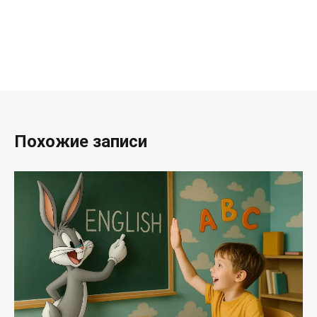
Похожие записи