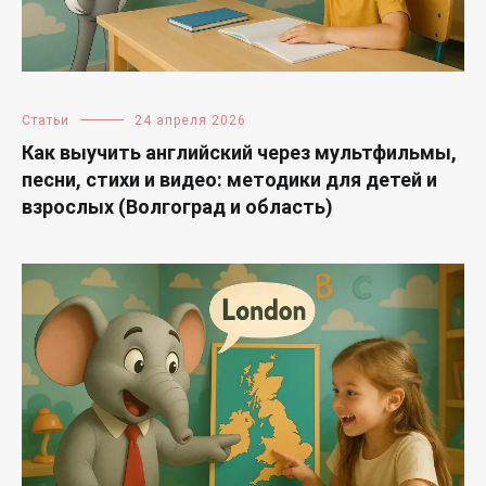
Статьи
24 апреля 2026
Как выучить английский через мультфильмы,
песни, стихи и видео: методики для детей и
взрослых (Волгоград и область)