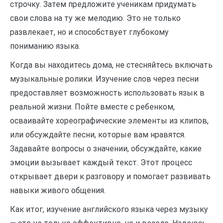
строчку. Затем предложите ученикам придумать
свои слова на ту же мелодию. Это не только
развлекает, но и способствует глубокому
пониманию языка.
Когда вы находитесь дома, не стесняйтесь включать
музыкальные ролики. Изучение слов через песни
предоставляет возможность использовать язык в
реальной жизни. Пойте вместе с ребенком,
осваивайте хореографические элементы из клипов,
или обсуждайте песни, которые вам нравятся.
Задавайте вопросы о значении, обсуждайте, какие
эмоции вызывает каждый текст. Этот процесс
открывает двери к разговору и помогает развивать
навыки живого общения.
Как итог, изучение английского языка через музыку