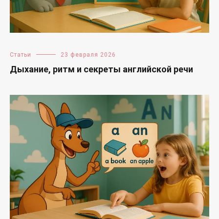
Статьи
23 февраля 2026
Дыхание, ритм и секреты английской речи