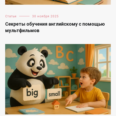
Статьи
30 ноября 2025
Секреты обучения английскому с помощью
мультфильмов